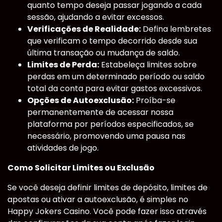
quanto tempo deseja passar jogando a cada
sessão, ajudando a evitar excessos.
Verificações de Realidade:
Defina lembretes
que verificam o tempo decorrido desde sua
última transação ou mudança de saldo.
Limites de Perda:
Estabeleça limites sobre
perdas em um determinado período ou saldo
total da conta para evitar gastos excessivos.
Opções de Autoexclusão:
Proíba-se
permanentemente de acessar nossa
plataforma por períodos especificados, se
necessário, promovendo uma pausa nas
atividades de jogo.
Como Solicitar Limites ou Exclusão
Se você deseja definir limites de depósito, limites de
apostas ou ativar a autoexclusão, é simples no
Happy Jokers Casino. Você pode fazer isso através