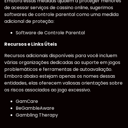
Embora essas medidas ajudem a proteger menores
de acessar serviços de cassino online, sugerimos
softwares de controle parental como uma medida
adicional de proteção:
Software de Controle Parental
Recursos e Links Úteis
Recursos adicionais disponíveis para você incluem
várias organizações dedicadas ao suporte em jogos
problemáticos e ferramentas de autoavaliação.
Embora abaixo estejam apenas os nomes dessas
entidades, elas oferecem valiosas orientações sobre
os riscos associados ao jogo excessivo.
GamCare
BeGambleAware
Gambling Therapy