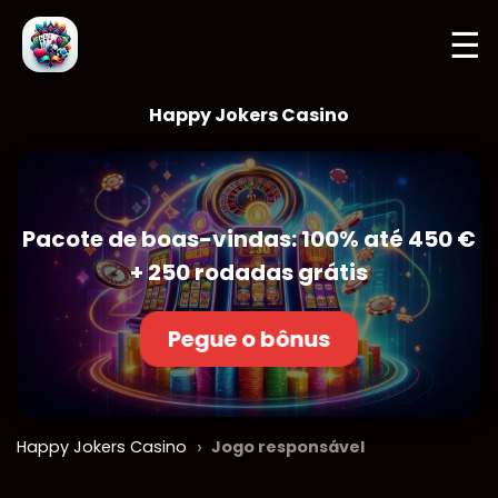
☰
Happy Jokers Casino
Pacote de boas-vindas: 100% até 450 €
+ 250 rodadas grátis
Pegue o bônus
›
Happy Jokers Casino
Jogo responsável