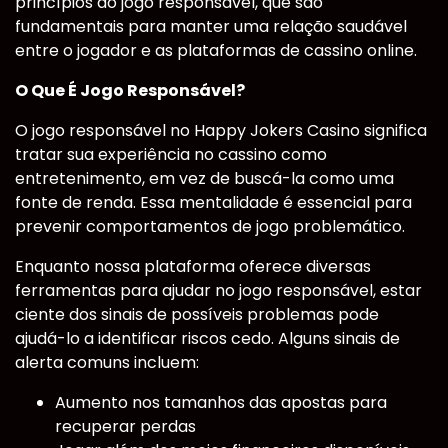
princípios do jogo responsável, que são
fundamentais para manter uma relação saudável
entre o jogador e as plataformas de cassino online.
O Que É Jogo Responsável?
O jogo responsável no Happy Jokers Casino significa
tratar sua experiência no cassino como
entretenimento, em vez de buscá-la como uma
fonte de renda. Essa mentalidade é essencial para
prevenir comportamentos de jogo problemático.
Enquanto nossa plataforma oferece diversas
ferramentas para ajudar no jogo responsável, estar
ciente dos sinais de possíveis problemas pode
ajudá-lo a identificar riscos cedo. Alguns sinais de
alerta comuns incluem:
Aumento nos tamanhos das apostas para
recuperar perdas