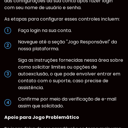
das configurações da sua conta após fazer login
com seu nome de usuário e senha.
As etapas para configurar esses controles incluem:
Faça login na sua conta.
Navegue até a seção "Jogo Responsável" da
nossa plataforma.
Siga as instruções fornecidas nessa área sobre
como solicitar limites ou opções de
autoexclusão, o que pode envolver entrar em
contato com o suporte, caso precise de
assistência.
Confirme por meio da verificação de e-mail
assim que solicitado.
Apoio para Jogo Problemático