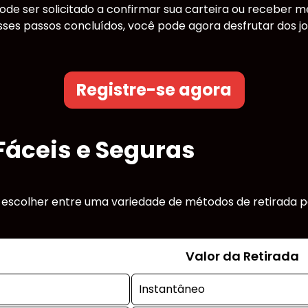
de ser solicitado a confirmar sua carteira ou receber 
ses passos concluídos, você pode agora desfrutar dos j
Registre-se agora
Fáceis e Seguras
escolher entre uma variedade de métodos de retirada p
Valor da Retirada
Instantâneo