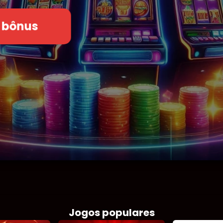
 bônus
Jogos populares