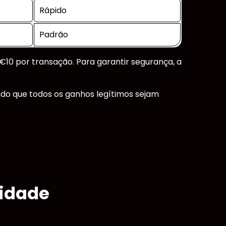
Rápido
Padrão
€10 por transação. Para garantir segurança, a
ndo que todos os ganhos legítimos sejam
lidade