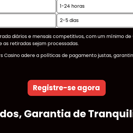
1-24 horas
2-5 dias
irada diários e mensais competitivos, com um mínimo de 
e as retiradas sejam processadas.
 Casino adere a políticas de pagamento justas, garanti
Registre-se agora
os, Garantia de Tranqui