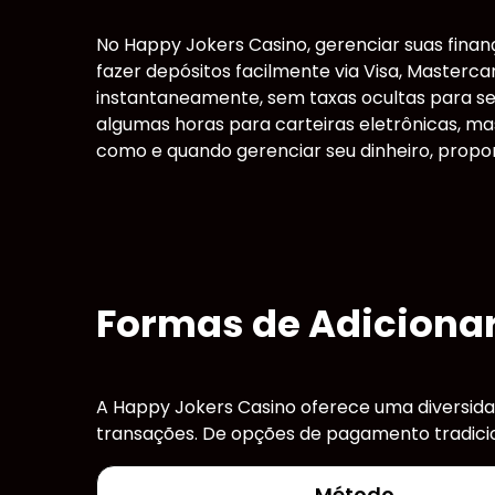
No Happy Jokers Casino, gerenciar suas fin
fazer depósitos facilmente via Visa, Masterc
instantaneamente, sem taxas ocultas para se
algumas horas para carteiras eletrônicas, mas
como e quando gerenciar seu dinheiro, propor
Formas de Adicionar
A Happy Jokers Casino oferece uma diversidad
transações. De opções de pagamento tradicio
Método