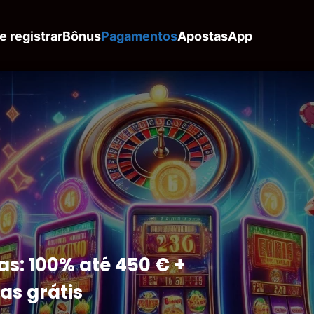
 registrar
Bônus
Pagamentos
Apostas
App
s: 100% até 450 € +
as grátis