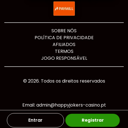
SOBRE NÓS
POLÍTICA DE PRIVACIDADE
AFILIADOS
TERMOS
JOGO RESPONSÁVEL
©
2026
. Todos os direitos reservados
Email:
admin@happyjokers-casino.pt
Entrar
Registrar