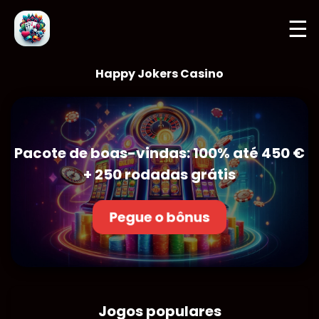
☰
Happy Jokers Casino
Pacote de boas-vindas: 100% até 450 €
+ 250 rodadas grátis
Pegue o bônus
Jogos populares