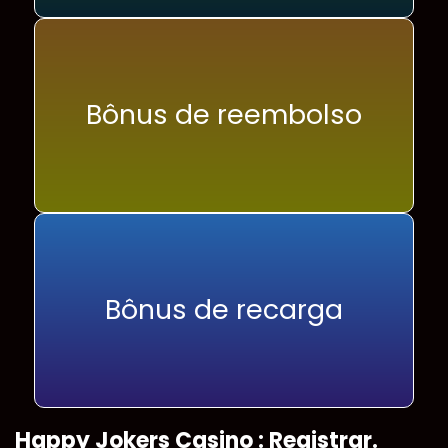
Bônus de reembolso
Bônus de recarga
Happy Jokers Casino : Registrar.