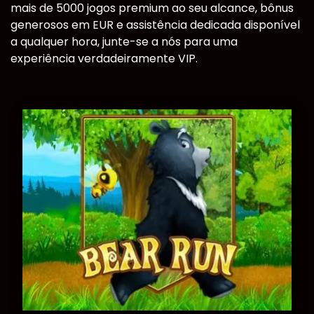
mais de 5000 jogos premium ao seu alcance, bônus
generosos em EUR e assistência dedicada disponível
a qualquer hora, junte-se a nós para uma
experiência verdadeiramente VIP.