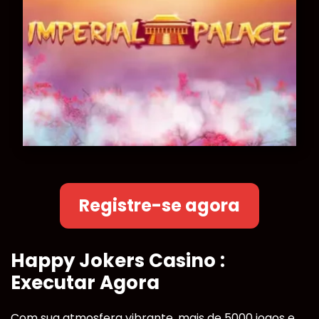
Registre-se agora
Happy Jokers Casino :
Executar Agora
Com sua atmosfera vibrante, mais de 5000 jogos e