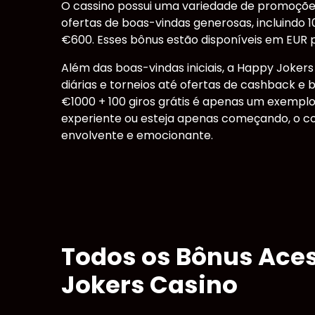
O cassino possui uma variedade de promoções
ofertas de boas-vindas generosas, incluindo 
€600. Esses bônus estão disponíveis em EUR pa
Além das boas-vindas iniciais, a Happy Joke
diárias e torneios até ofertas de cashback e
€1000 + 100 giros grátis é apenas um exemplo
experiente ou esteja apenas começando, o c
envolvente e emocionante.
Todos os Bônus Aces
Jokers Casino