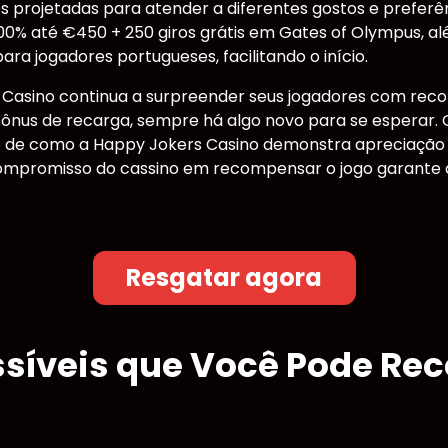
 projetadas para atender a diferentes gostos e prefer
100% até €450 + 250 giros grátis em Gates of Olympus, 
ra jogadores portugueses, facilitando o início.
rs Casino continua a surpreender seus jogadores com rec
 bônus de recarga, sempre há algo novo para se esperar.
 de como a Happy Jokers Casino demonstra apreciação pe
ompromisso do cassino em recompensar o jogo garante q
Resgatar agora
síveis que Você Pode Re