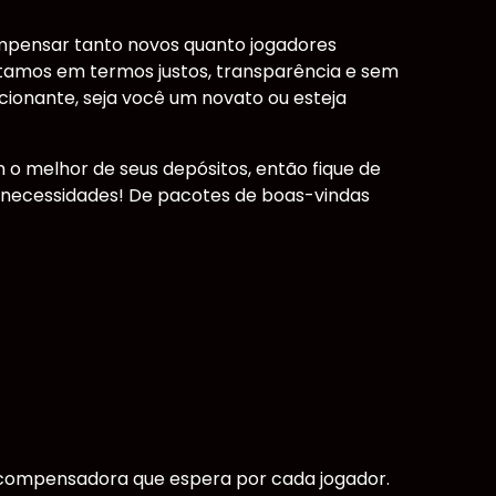
mpensar tanto novos quanto jogadores
itamos em termos justos, transparência e sem
ionante, seja você um novato ou esteja
 melhor de seus depósitos, então fique de
s necessidades! De pacotes de boas-vindas
recompensadora que espera por cada jogador.