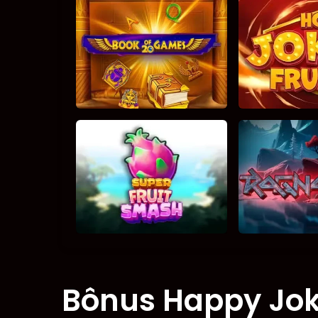
Bônus Happy Jok