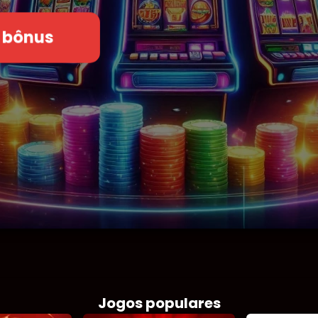
 bônus
Jogos populares