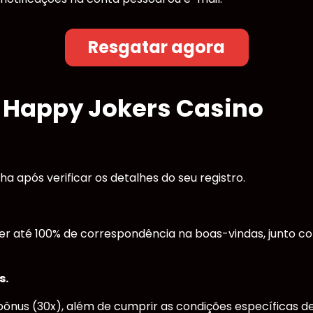
Resgatar agora
 Happy Jokers Casino
a após verificar os detalhes do seu registro.
 até 100% de correspondência na boas-vindas, junto com
s.
ônus (30x), além de cumprir as condições específicas de