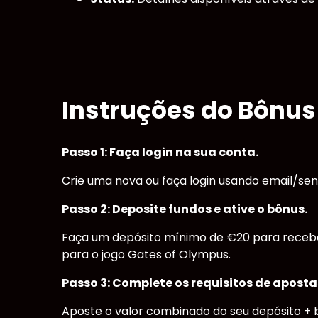
Instruções do Bônus
Passo 1: Faça login na sua conta.
Crie uma nova ou faça login usando email/senh
Passo 2: Deposite fundos e ative o bônus.
Faça um depósito mínimo de €20 para receber
para o jogo Gates of Olympus.
Passo 3: Complete os requisitos de aposta
Aposte o valor combinado do seu depósito + b