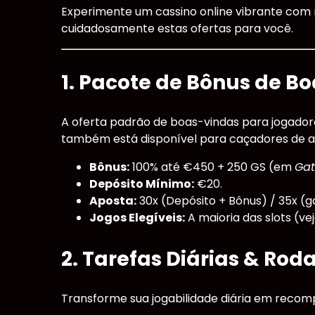
Experimente um cassino online vibrante com 
cuidadosamente estas ofertas para você.
1. Pacote de Bônus de B
A oferta padrão de boas-vindas para jogado
também está disponível para caçadores de al
Bônus:
100% até €450 + 250 GS (em
Gat
Depósito Mínimo:
€20.
Aposta:
30x (Depósito + Bônus) / 35x (g
Jogos Elegíveis:
A maioria das slots (vej
2. Tarefas Diárias & Rod
Transforme sua jogabilidade diária em recomp