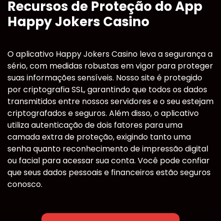
Recursos de Proteção do App
Happy Jokers Casino
O aplicativo Happy Jokers Casino leva a segurança a
sério, com medidas robustas em vigor para proteger
suas informações sensíveis. Nosso site é protegido
por criptografia SSL, garantindo que todos os dados
transmitidos entre nossos servidores e o seu estejam
criptografados e seguros. Além disso, o aplicativo
utiliza autenticação de dois fatores para uma
camada extra de proteção, exigindo tanto uma
senha quanto reconhecimento de impressão digital
ou facial para acessar sua conta. Você pode confiar
que seus dados pessoais e financeiros estão seguros
conosco.