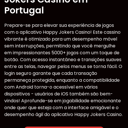
Portugal
Prepare-se para elevar sua experiência de jogos
com o aplicativo Happy Jokers Casino! Este cassino
vibrante é otimizado para um desempenho móvel
sem interrupções, permitindo que você mergulhe
em impressionantes 5000+ jogos com um toque de
botão. Com acesso instantâneo e transições suaves
entre as telas, navegar pelos menus se torna fácil. O
login seguro garante que cada transação
permaneça protegida, enquanto a compatibilidade
com Android torna-o acessível em vários
dispositivos - usuários de iOS também são bem-
vindos! Aprofunde-se em jogabilidade emocionante
onde quer que esteja com a interface amigável e o
desempenho ágil do aplicativo Happy Jokers Casino.