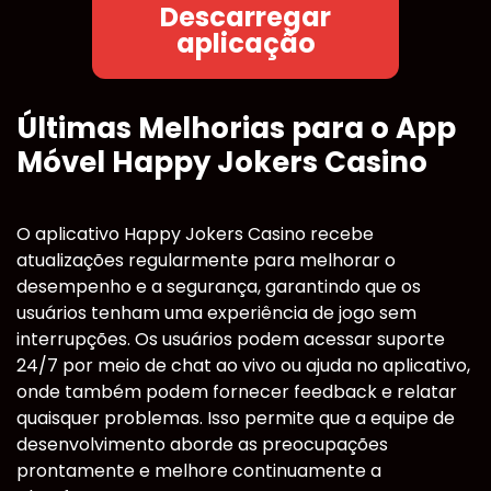
Descarregar
aplicação
Últimas Melhorias para o App
Móvel Happy Jokers Casino
O aplicativo Happy Jokers Casino recebe
atualizações regularmente para melhorar o
desempenho e a segurança, garantindo que os
usuários tenham uma experiência de jogo sem
interrupções. Os usuários podem acessar suporte
24/7 por meio de chat ao vivo ou ajuda no aplicativo,
onde também podem fornecer feedback e relatar
quaisquer problemas. Isso permite que a equipe de
desenvolvimento aborde as preocupações
prontamente e melhore continuamente a