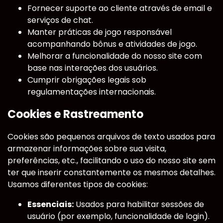
Fornecer suporte ao cliente através de email e
serviços de chat.
Manter práticas de jogo responsável
acompanhando bônus e atividades de jogo.
Melhorar a funcionalidade do nosso site com
base nas interações dos usuários.
Cumprir obrigações legais sob
regulamentações internacionais.
Cookies e Rastreamento
Cookies são pequenos arquivos de texto usados para
armazenar informações sobre sua visita,
preferências, etc., facilitando o uso do nosso site sem
ter que inserir constantemente os mesmos detalhes.
Usamos diferentes tipos de cookies:
Essenciais:
Usados para habilitar sessões de
usuário (por exemplo, funcionalidade de login).