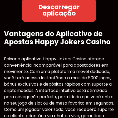
Descarregar
aplicação
Vantagens do Aplicativo de
Apostas Happy Jokers Casino
Baixar o aplicativo Happy Jokers Casino oferece
conveniência incomparável para apostadores em
movimento. Com uma plataforma móvel dedicada,
você terá acesso instantâneo a mais de 5000 jogos,
bônus exclusivos e depósitos rápidos com suporte a
criptomoedas. A interface intuitiva está otimizada
para navegação perfeita, permitindo que você entre
no seu jogo de slot ou de mesa favorito em segundos.
Como um jogador valorizado, você receberá suporte
ao cliente prioritário via chat ao vivo, garantindo