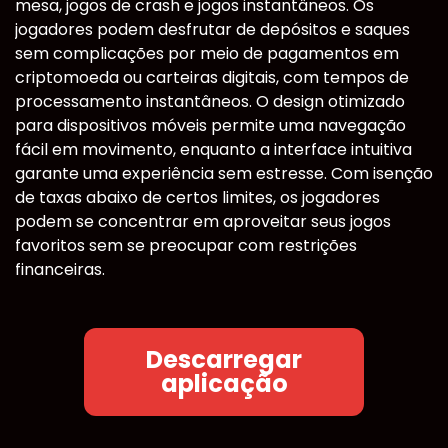
mesa, jogos de crash e jogos instantâneos. Os
jogadores podem desfrutar de depósitos e saques
sem complicações por meio de pagamentos em
criptomoeda ou carteiras digitais, com tempos de
processamento instantâneos. O design otimizado
para dispositivos móveis permite uma navegação
fácil em movimento, enquanto a interface intuitiva
garante uma experiência sem estresse. Com isenção
de taxas abaixo de certos limites, os jogadores
podem se concentrar em aproveitar seus jogos
favoritos sem se preocupar com restrições
financeiras.
Descarregar
aplicação